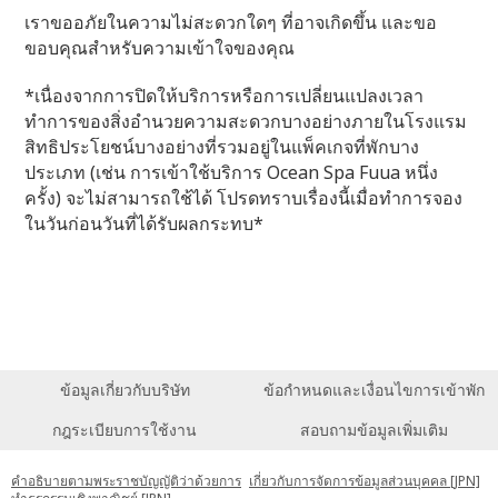
เราขออภัยในความไม่สะดวกใดๆ ที่อาจเกิดขึ้น และขอ
ขอบคุณสำหรับความเข้าใจของคุณ
*เนื่องจากการปิดให้บริการหรือการเปลี่ยนแปลงเวลา
ทำการของสิ่งอำนวยความสะดวกบางอย่างภายในโรงแรม
สิทธิประโยชน์บางอย่างที่รวมอยู่ในแพ็คเกจที่พักบาง
ประเภท (เช่น การเข้าใช้บริการ Ocean Spa Fuua หนึ่ง
ครั้ง) จะไม่สามารถใช้ได้ โปรดทราบเรื่องนี้เมื่อทำการจอง
ในวันก่อนวันที่ได้รับผลกระทบ*
ข้อมูลเกี่ยวกับบริษัท
ข้อกำหนดและเงื่อนไขการเข้าพัก
กฎระเบียบการใช้งาน
สอบถามข้อมูลเพิ่มเติม
คำอธิบายตามพระราชบัญญัติว่าด้วยการ
เกี่ยวกับการจัดการข้อมูลส่วนบุคคล [JPN]