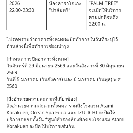
2026
ห้องคาราโอเกะ
“PALM TREE”
22:00-23:30
“ปาล์มทรี”
จะเปิดให้บริการ
ตามปกติจนถึง
22:00 น.
โปรดทราบว่าอาคารทั้งหมดจะปิดทำการในวันที่ระบุไว้
ด้านล่างนี้เพื่อทำการซ่อมบำรุง
[กำหนดการปิดอาคารทั้งหมด]
วันจันทร์ที่ 29 มิถุนายน 2569 และวันอังคารที่ 30 มิถุนายน
2569
วันที่ 5 มกราคม (วันอังคาร) และ 6 มกราคม (วันพุธ) พ.ศ.
2560
[สิ่งอำนวยความสะดวกที่เกี่ยวข้อง]
สิ่งอำนวยความสะดวกทั้งหมด รวมถึงโรงแรม Atami
Korakuen, Ocean Spa Fuua และ IZU-ICHI จะปิดให้
บริการตลอดทั้งวัน *ศูนย์สำรองห้องพักของโรงแรม Atami
Korakuen จะปิดให้บริการเช่นกัน