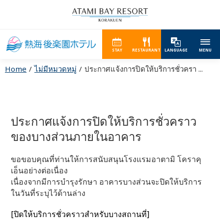
STAY
RESTAURANT
LANGUAGE
MENU
Home
ไม่มีหมวดหมู่
ประกาศแจ้งการปิดให้บริการชั่วครา ...
ประกาศแจ้งการปิดให้บริการชั่วคราว
ของบางส่วนภายในอาคาร
ขอขอบคุณที่ท่านให้การสนับสนุนโรงแรมอาตามิ โคราคุ
เอ็นอย่างต่อเนื่อง
เนื่องจากมีการบำรุงรักษา อาคารบางส่วนจะปิดให้บริการ
ในวันที่ระบุไว้ด้านล่าง
[ปิดให้บริการชั่วคราวสำหรับบางสถานที่]