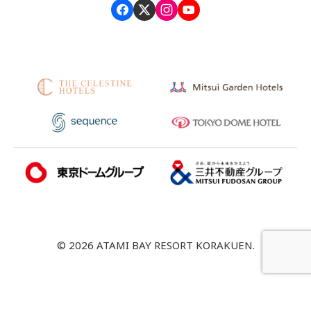
© 2026 ATAMI BAY RESORT KORAKUEN.