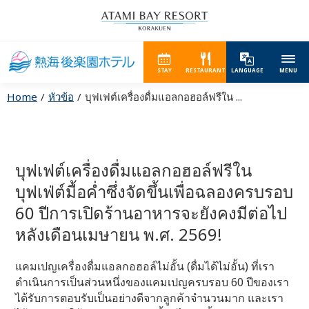
STAY
RESTAURANT
LANGUAGE
MENU
Home
หัวข้อ
บุฟเฟต์เครื่องดื่มแอลกอฮอล์ฟรีใน ...
บุฟเฟต์เครื่องดื่มแอลกอฮอล์ฟรีใน
บุฟเฟ่ต์มื้อค่ำซึ่งจัดขึ้นเพื่อฉลองครบรอบ
60 ปีการเปิดร้านอาหารจะยังคงมีต่อไป
หลังเดือนเมษายน พ.ศ. 2569!
แคมเปญเครื่องดื่มแอลกอฮอล์ไม่อั้น (ดื่มได้ไม่อั้น) ที่เรา
ดำเนินการเป็นส่วนหนึ่งของแคมเปญครบรอบ 60 ปีของเรา
ได้รับการตอบรับเป็นอย่างดีจากลูกค้าจำนวนมาก และเรา