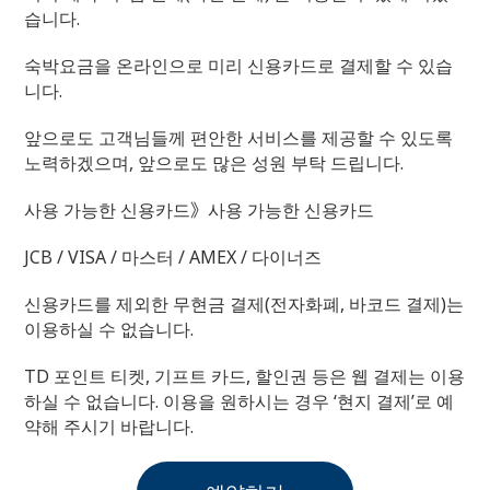
습니다.
숙박요금을 온라인으로 미리 신용카드로 결제할 수 있습
니다.
앞으로도 고객님들께 편안한 서비스를 제공할 수 있도록
노력하겠으며, 앞으로도 많은 성원 부탁 드립니다.
사용 가능한 신용카드》사용 가능한 신용카드
JCB / VISA / 마스터 / AMEX / 다이너즈
신용카드를 제외한 무현금 결제(전자화폐, 바코드 결제)는
이용하실 수 없습니다.
TD 포인트 티켓, 기프트 카드, 할인권 등은 웹 결제는 이용
하실 수 없습니다. 이용을 원하시는 경우 ‘현지 결제’로 예
약해 주시기 바랍니다.