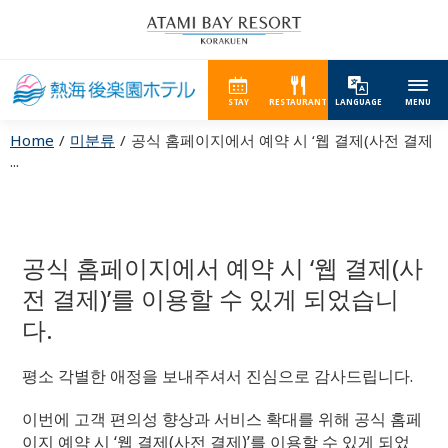
STAY
RESTAURANT
LANGUAGE
MENU
Home
미분류
공식 홈페이지에서 예약 시 ‘웹 결제(사전 결제
...
공식 홈페이지에서 예약 시 ‘웹 결제(사
전 결제)’를 이용할 수 있게 되었습니
다.
평소 각별한 애정을 보내주셔서 진심으로 감사드립니다.
이번에 고객 편의성 향상과 서비스 확대를 위해 공식 홈페
이지 예약 시 ‘웹 결제(사전 결제)’를 이용할 수 있게 되었