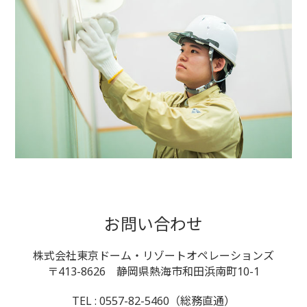
お問い合わせ
株式会社東京ドーム・リゾートオペレーションズ
〒413-8626 静岡県熱海市和田浜南町10-1
TEL : 0557-82-5460（総務直通）