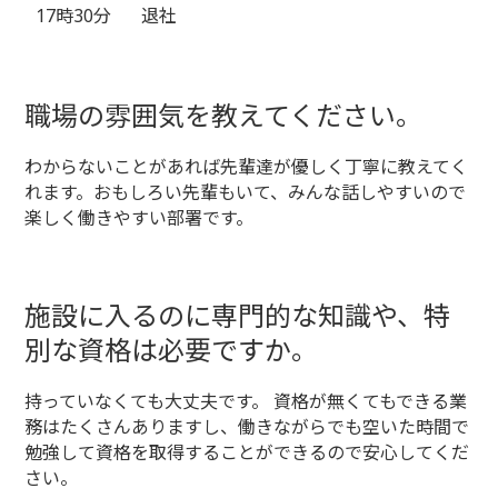
17時30分
退社
職場の雰囲気を教えてください。
わからないことがあれば先輩達が優しく丁寧に教えてく
れます。おもしろい先輩もいて、みんな話しやすいので
楽しく働きやすい部署です。
施設に入るのに専門的な知識や、特
別な資格は必要ですか。
持っていなくても大丈夫です。 資格が無くてもできる業
務はたくさんありますし、働きながらでも空いた時間で
勉強して資格を取得することができるので安心してくだ
さい。