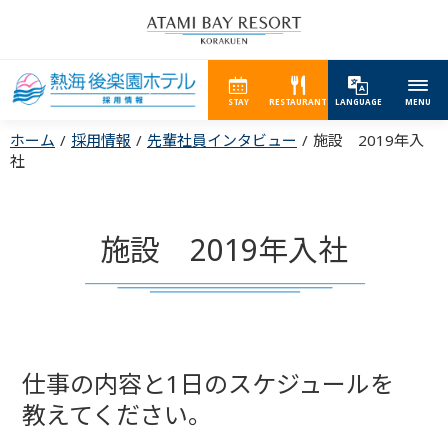
STAY
RESTAURANT
LANGUAGE
MENU
ホーム
採用情報
先輩社員インタビュー
施設 2019年入
社
施設 2019年入社
仕事の内容と1日のスケジュールを
教えてください。