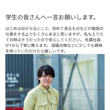
学生の皆さんへ一言お願いします。
はじめは分からないこと、初めて見るものなどが施設の
仕事をする上でたくさんあると思いますが、私も入りた
ての時はそうだったので安心してください。 先輩社員
が1から丁寧に教えます。 設備点検などに少しでも興味
を持っていただけたら嬉しいです。