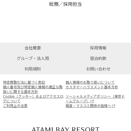
総務／採用担当
会社概要
採用情報
グループ・法人用
宿泊約款
利用規則
お問い合わせ
特定商取引法に基づく表記
個人情報のお取り扱いについて
個人番号及び特定個人情報の適正な取
カスタマーハラスメント基本方針
扱いに関する基本方針
Cookie（クッキー）およびアクセスロ
ソーシャルメディアポリシー（東京ド
グについて
ームグループ）
ご利用上の注意
報道・マスコミ関係の皆様へ