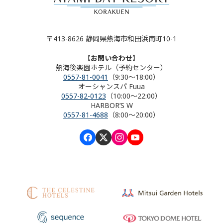
〒413-8626 静岡県熱海市和田浜南町10-1
【お問い合わせ】
熱海後楽園ホテル（予約センター）
0557-81-0041
（9:30～18:00）
オーシャンスパ Fuua
0557-82-0123
（10:00～22:00）
HARBOR’S W
0557-81-4688
（8:00～20:00）