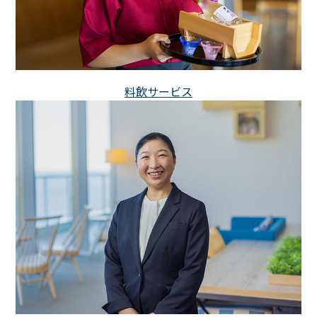
料飲サービス