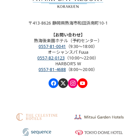
〒413-8626 静岡県熱海市和田浜南町10-1
【お問い合わせ】
熱海後楽園ホテル（予約センター）
0557-81-0041
（9:30～18:00）
オーシャンスパ Fuua
0557-82-0123
（10:00～22:00）
HARBOR’S W
0557-81-4688
（8:00～20:00）