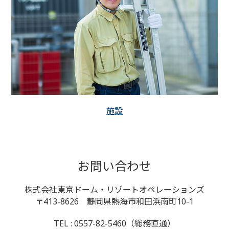
施設
お問い合わせ
株式会社東京ドーム・リゾートオペレーションズ
〒413-8626 静岡県熱海市和田浜南町10-1
TEL : 0557-82-5460（総務直通）