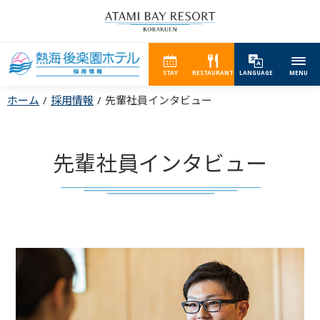
STAY
RESTAURANT
LANGUAGE
MENU
ホーム
採用情報
先輩社員インタビュー
先輩社員インタビュー