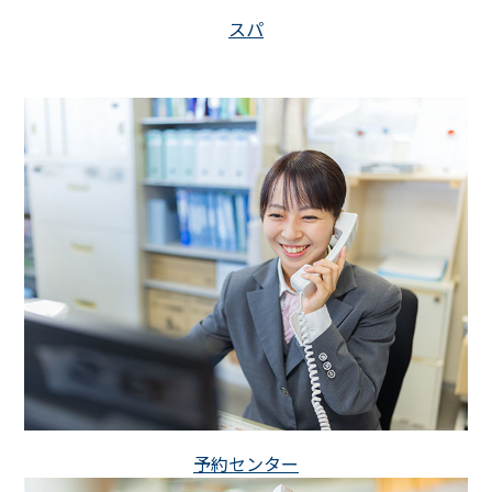
スパ
予約センター