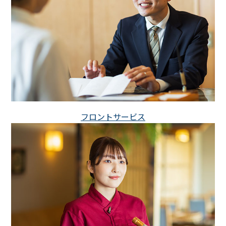
フロントサービス